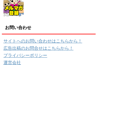
お問い合わせ
サイトへのお問い合わせはこちらから！
広告出稿のお問合せはこちらから！
プライバシーポリシー
運営会社