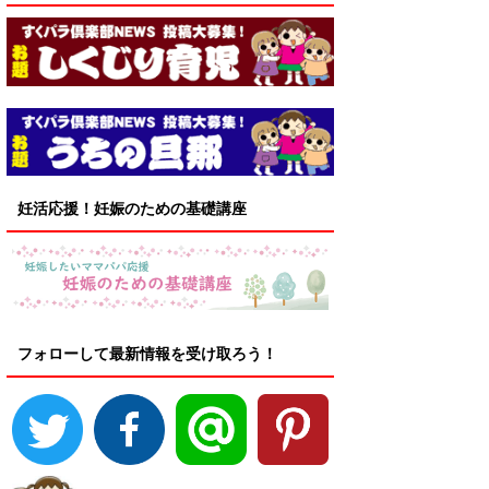
妊活応援！妊娠のための基礎講座
フォローして最新情報を受け取ろう！