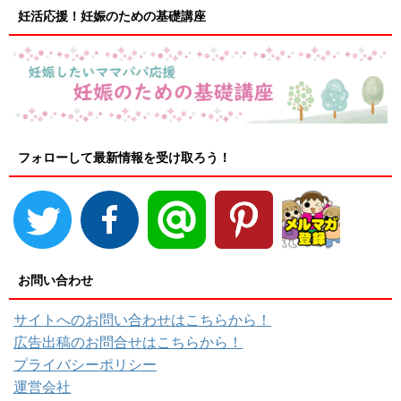
妊活応援！妊娠のための基礎講座
フォローして最新情報を受け取ろう！
お問い合わせ
サイトへのお問い合わせはこちらから！
広告出稿のお問合せはこちらから！
プライバシーポリシー
運営会社