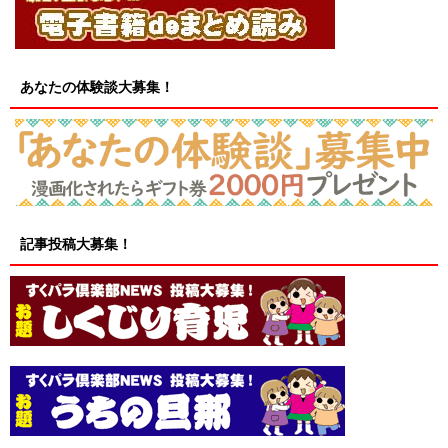
あなたの体験談大募集！
記事投稿大募集！