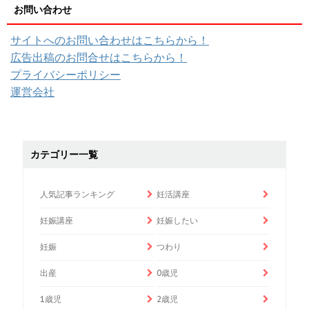
お問い合わせ
サイトへのお問い合わせはこちらから！
広告出稿のお問合せはこちらから！
プライバシーポリシー
運営会社
カテゴリー一覧
人気記事ランキング
妊活講座
妊娠講座
妊娠したい
妊娠
つわり
出産
0歳児
1歳児
2歳児