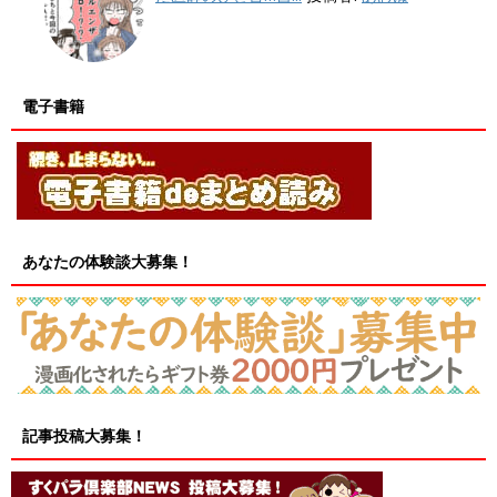
電子書籍
あなたの体験談大募集！
記事投稿大募集！