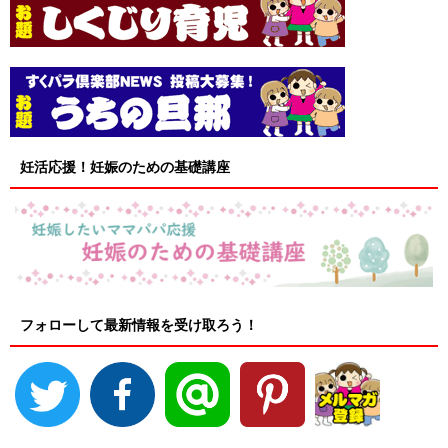
妊活応援！妊娠のための基礎講座
フォローして最新情報を受け取ろう！