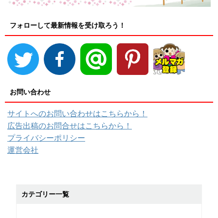
フォローして最新情報を受け取ろう！
お問い合わせ
サイトへのお問い合わせはこちらから！
広告出稿のお問合せはこちらから！
プライバシーポリシー
運営会社
カテゴリー一覧