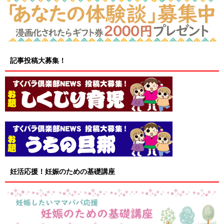
記事投稿大募集！
妊活応援！妊娠のための基礎講座