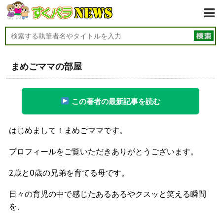
まめごママの部屋
この著者の最新記事を読む
はじめまして！まめごママです。
プロフィールをご覧いただきありがとうございます。
2歳と0歳の兄弟を育てる母です。
日々の育児の中で感じたあるあるやクスッと笑える瞬間
を、