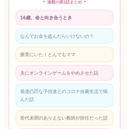
＊ 連載の第1話まとめ ＊
16歳、命と向き合うとき
なんでお金を盗んだらいけないの？
療育にいた！とんでもママ
夫にオンラインゲームをやめさせた話
発達凸凹な子供達とのコロナ自粛生活で病
んだ話
前代未聞のありえない教師が担任だった話