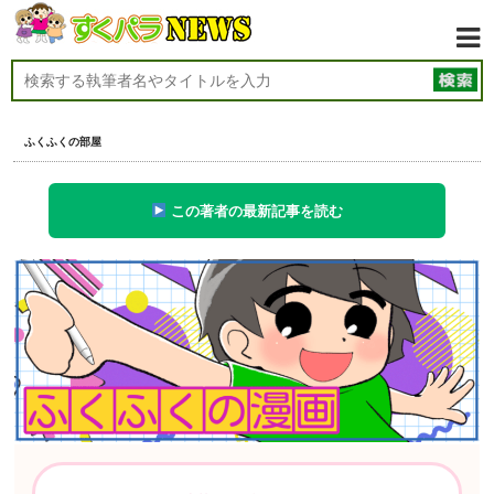
ふくふくの部屋
この著者の最新記事を読む