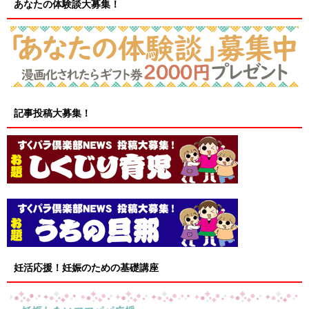
あなたの体験談大募集！
記事投稿大募集！
妊活応援！妊娠のための基礎講座