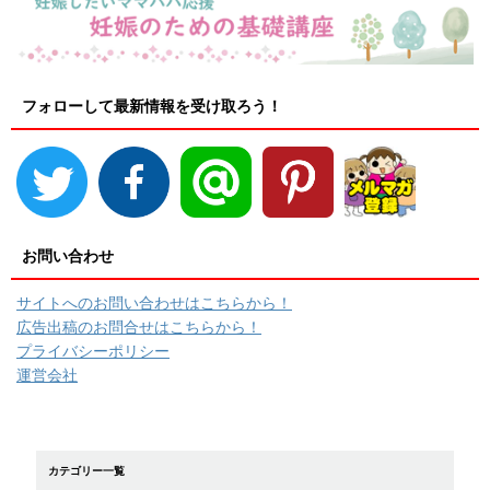
フォローして最新情報を受け取ろう！
お問い合わせ
サイトへのお問い合わせはこちらから！
広告出稿のお問合せはこちらから！
プライバシーポリシー
運営会社
カテゴリー一覧