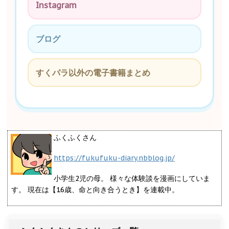
Instagram
ブログ
すくパラ以外の電子書籍まとめ
ふくふくさん
https://fukufuku-diary.nbblog.jp/
小学生2児の母。 様々な体験談を漫画にしていま
す。 現在は【16歳、命と向き合うとき】を連載中。