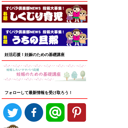
妊活応援！妊娠のための基礎講座
フォローして最新情報を受け取ろう！