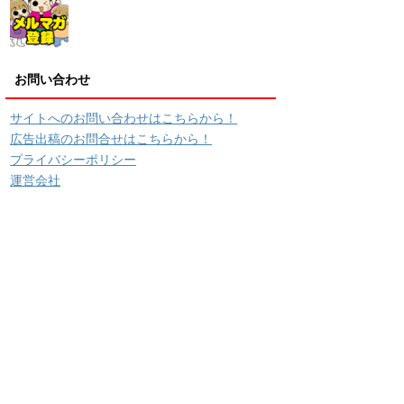
お問い合わせ
サイトへのお問い合わせはこちらから！
広告出稿のお問合せはこちらから！
プライバシーポリシー
運営会社