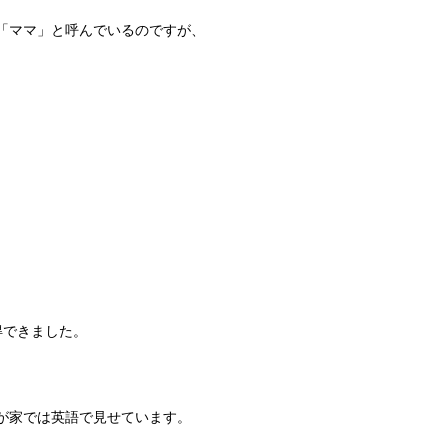
「ママ」と呼んでいるのですが、
！
納得できました。
が家では英語で見せています。