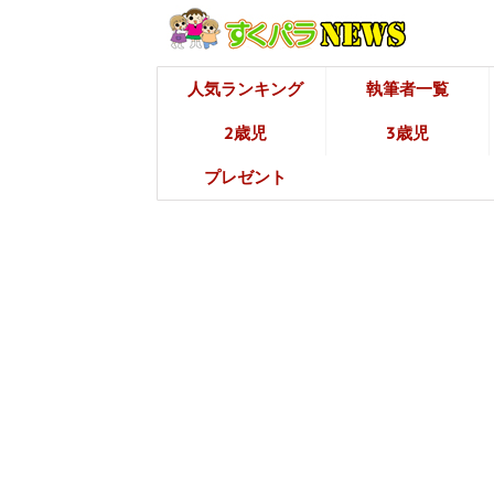
人気ランキング
執筆者一覧
2歳児
3歳児
プレゼント