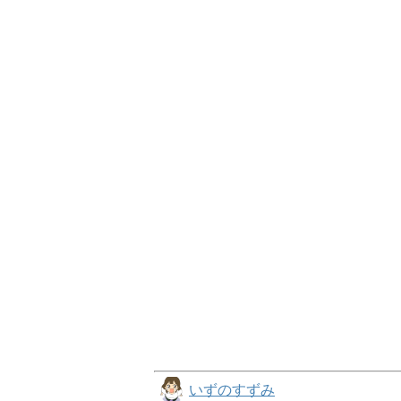
いずのすずみ