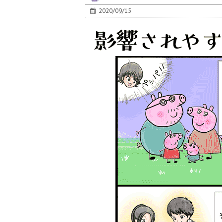
2020/09/15