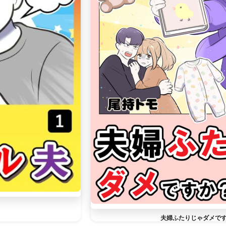
夫婦ふたりじゃダメで