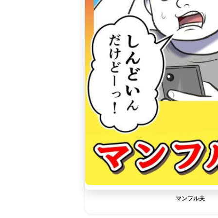
マンフル夫