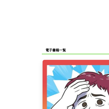
電子書籍一覧