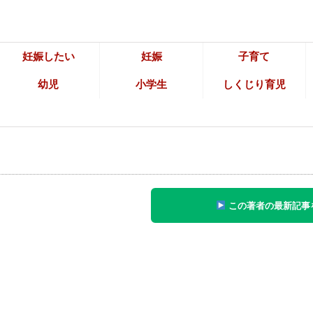
妊娠したい
妊娠
子育て
幼児
小学生
しくじり育児
この著者の最新記事