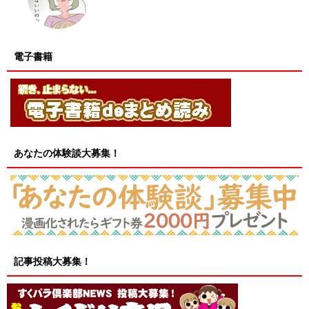
電子書籍
あなたの体験談大募集！
記事投稿大募集！