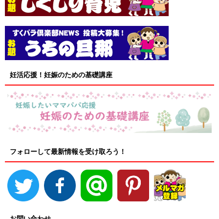
妊活応援！妊娠のための基礎講座
フォローして最新情報を受け取ろう！
お問い合わせ