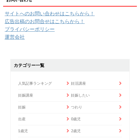
サイトへのお問い合わせはこちらから！
広告出稿のお問合せはこちらから！
プライバシーポリシー
運営会社
カテゴリー一覧
人気記事ランキング
妊活講座
妊娠講座
妊娠したい
妊娠
つわり
出産
0歳児
1歳児
2歳児