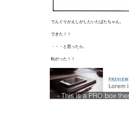
でんぐりがえしがしたいたばたちゃん。
できた！！
・・・と思ったら、
転がった！！