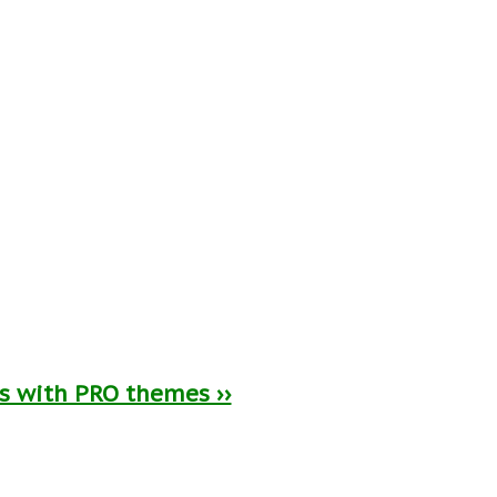
ts with PRO themes ››