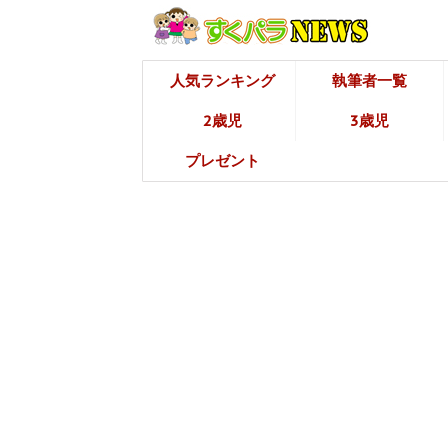
人気ランキング
執筆者一覧
2歳児
3歳児
プレゼント