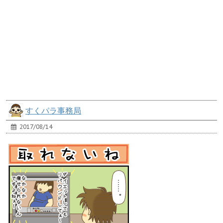
すくパラ事務局
2017/08/14