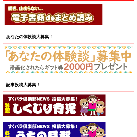
あなたの体験談大募集！
記事投稿大募集！