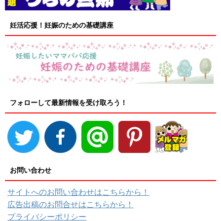
妊活応援！妊娠のための基礎講座
フォローして最新情報を受け取ろう！
お問い合わせ
サイトへのお問い合わせはこちらから！
広告出稿のお問合せはこちらから！
プライバシーポリシー