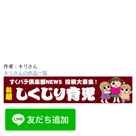
作者：キリさん
キリさんの作品一覧