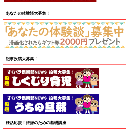
あなたの体験談大募集！
記事投稿大募集！
妊活応援！妊娠のための基礎講座