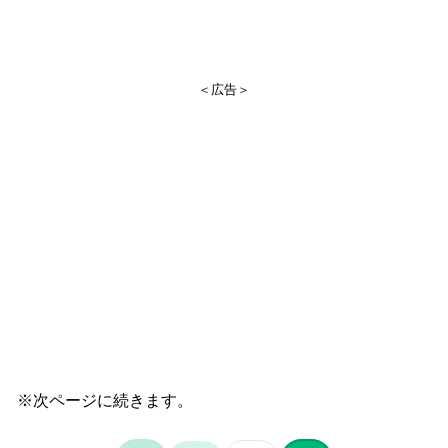
＜広告＞
※次ページに続きます。