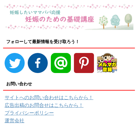
フォローして最新情報を受け取ろう！
お問い合わせ
サイトへのお問い合わせはこちらから！
広告出稿のお問合せはこちらから！
プライバシーポリシー
運営会社