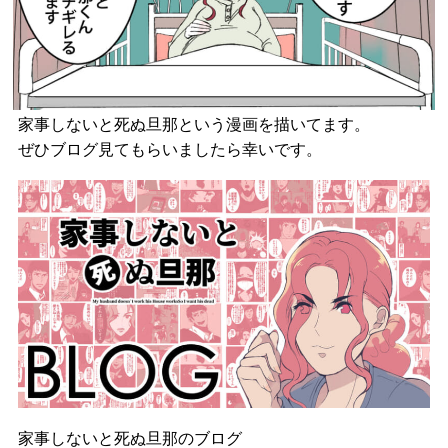
家事しないと死ぬ旦那という漫画を描いてます。
ぜひブログ見てもらいましたら幸いです。
家事しないと死ぬ旦那のブログ