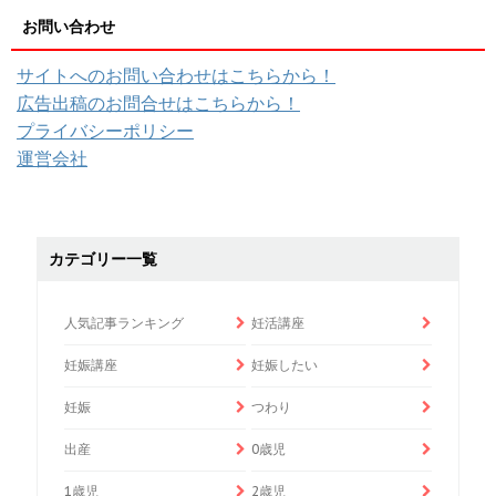
お問い合わせ
サイトへのお問い合わせはこちらから！
広告出稿のお問合せはこちらから！
プライバシーポリシー
運営会社
カテゴリー一覧
人気記事ランキング
妊活講座
妊娠講座
妊娠したい
妊娠
つわり
出産
0歳児
1歳児
2歳児