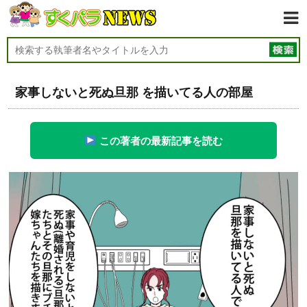
家事しないと死ぬ旦那 を描いてる人の部屋
この著者の最新記事を読む