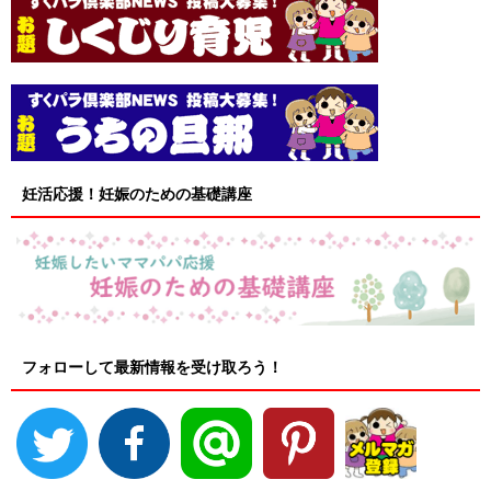
妊活応援！妊娠のための基礎講座
フォローして最新情報を受け取ろう！