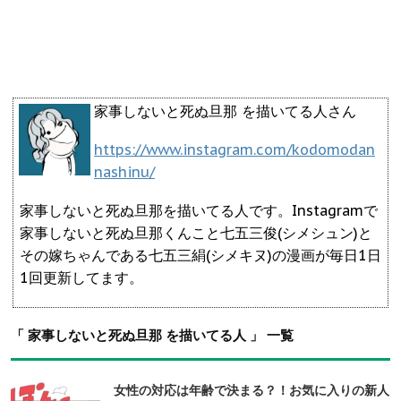
家事しないと死ぬ旦那 を描いてる人さん
https://www.instagram.com/kodomodan
nashinu/
家事しないと死ぬ旦那を描いてる人です。Instagramで
家事しないと死ぬ旦那くんこと七五三俊(シメシュン)と
その嫁ちゃんである七五三絹(シメキヌ)の漫画が毎日1日
1回更新してます。
「 家事しないと死ぬ旦那 を描いてる人 」 一覧
女性の対応は年齢で決まる？！お気に入りの新人