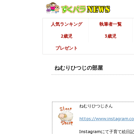
人気ランキング
執筆者一覧
2歳児
3歳児
プレゼント
ねむりひつじの部屋
ねむりひつじさん
https://www.instagram.co
Instagramにて子育て絵