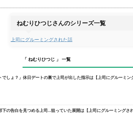
ねむりひつじさんのシリーズ一覧
上司にグルーミングされた話
「 ねむりひつじ 」 一覧
でしょ？」休日デートの裏で上司が出した指示は【上司にグルーミングされ
下の告白を見つめる上司…狙っていた展開は【上司にグルーミングされた話