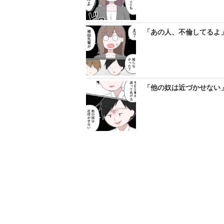
「あの人、不倫してるよ」
「他の奴は近づかせない」