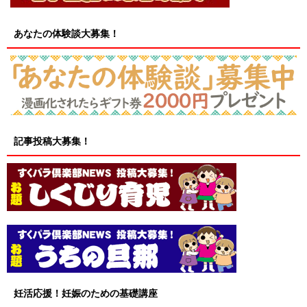
あなたの体験談大募集！
記事投稿大募集！
妊活応援！妊娠のための基礎講座