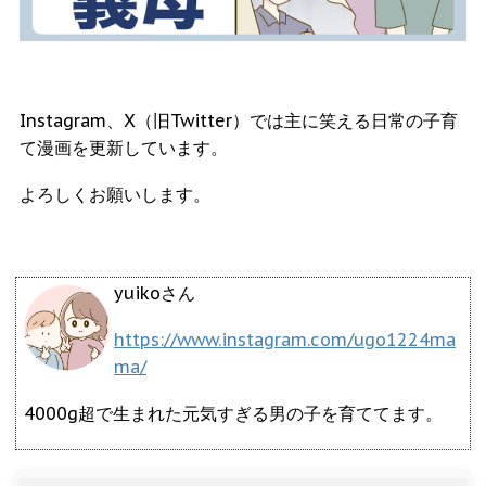
Instagram、X（旧Twitter）では主に笑える日常の子育
て漫画を更新しています。
よろしくお願いします。
yuikoさん
https://www.instagram.com/ugo1224ma
ma/
4000g超で生まれた元気すぎる男の子を育ててます。