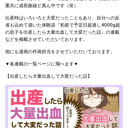
重共に成長曲線ど真ん中です（笑）
出産時はいろいろと大変だったこともあり、自分への反
省も込めて描いた体験談『初産で予定日超過し4000g超
の息子を出産したら大量出血して大変だった話』の連載
などを掲載させていただいております。
他にも漫画の作画担当をさせていただいております。
▼各連載の一覧ページに飛べます▼
【出産したら大量出血して大変だった話】