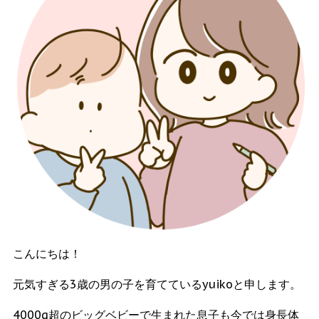
こんにちは！
元気すぎる3歳の男の子を育てているyuikoと申します。
4000g超のビッグベビーで生まれた息子も今では身長体