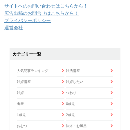
サイトへのお問い合わせはこちらから！
広告出稿のお問合せはこちらから！
プライバシーポリシー
運営会社
カテゴリー一覧
人気記事ランキング
妊活講座
妊娠講座
妊娠したい
妊娠
つわり
出産
0歳児
1歳児
2歳児
おむつ
沐浴・お風呂