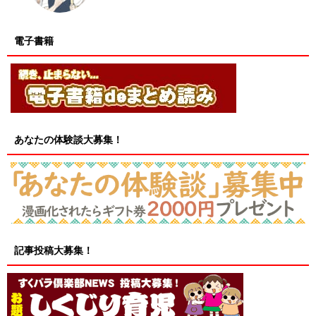
電子書籍
あなたの体験談大募集！
記事投稿大募集！