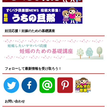
妊活応援！妊娠のための基礎講座
フォローして最新情報を受け取ろう！
お問い合わせ