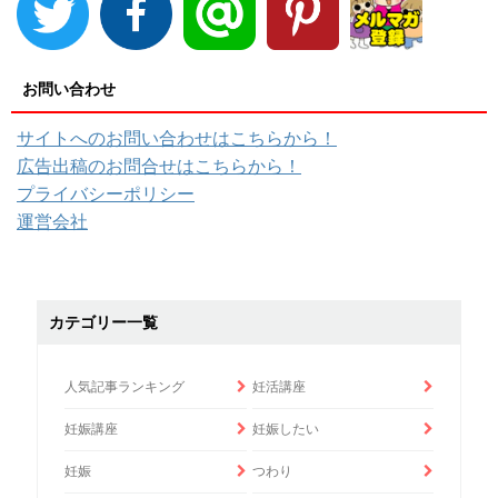
お問い合わせ
サイトへのお問い合わせはこちらから！
広告出稿のお問合せはこちらから！
プライバシーポリシー
運営会社
カテゴリー一覧
人気記事ランキング
妊活講座
妊娠講座
妊娠したい
妊娠
つわり