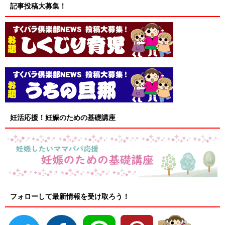
記事投稿大募集！
妊活応援！妊娠のための基礎講座
フォローして最新情報を受け取ろう！