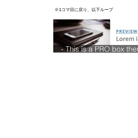
※1コマ目に戻り、以下ループ