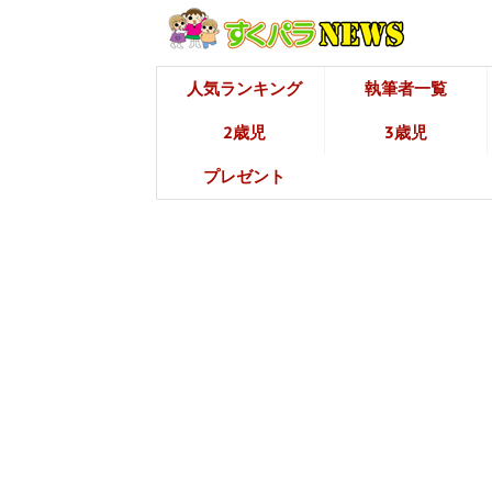
人気ランキング
執筆者一覧
2歳児
3歳児
プレゼント