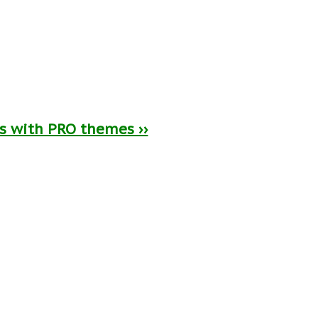
ts with PRO themes ››