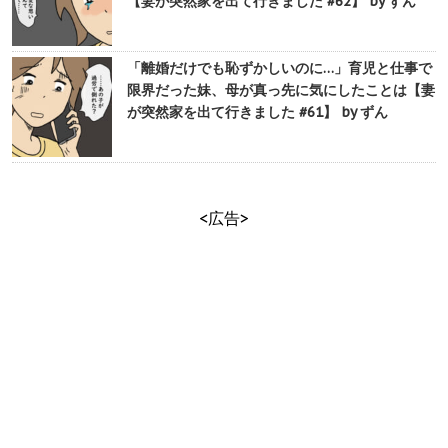
【妻が突然家を出て行きました #62】 by ずん
「離婚だけでも恥ずかしいのに…」育児と仕事で
限界だった妹、母が真っ先に気にしたことは【妻
が突然家を出て行きました #61】 by ずん
<広告>