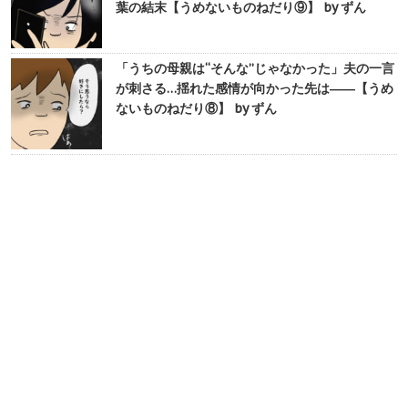
葉の結末【うめないものねだり⑨】 by ずん
「うちの母親は“そんな”じゃなかった」夫の一言
が刺さる…揺れた感情が向かった先は――【うめ
ないものねだり⑧】 by ずん