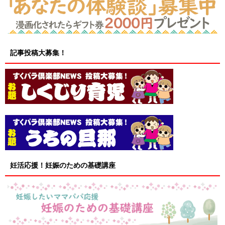
記事投稿大募集！
妊活応援！妊娠のための基礎講座