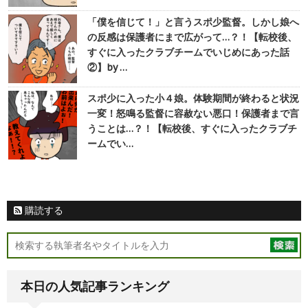
「僕を信じて！」と言うスポ少監督。しかし娘へ
の反感は保護者にまで広がって…？！【転校後、
すぐに入ったクラブチームでいじめにあった話
②】by …
スポ少に入った小４娘。体験期間が終わると状況
一変！怒鳴る監督に容赦ない悪口！保護者まで言
うことは…？！【転校後、すぐに入ったクラブチ
ームでい…
購読する
本日の人気記事ランキング