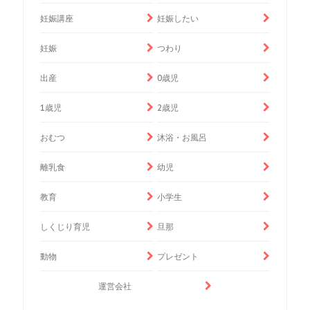
妊娠講座
妊娠したい
妊娠
つわり
出産
0歳児
1歳児
2歳児
おむつ
沐浴・お風呂
離乳食
幼児
教育
小学生
しくじり育児
旦那
動物
プレゼント
運営会社