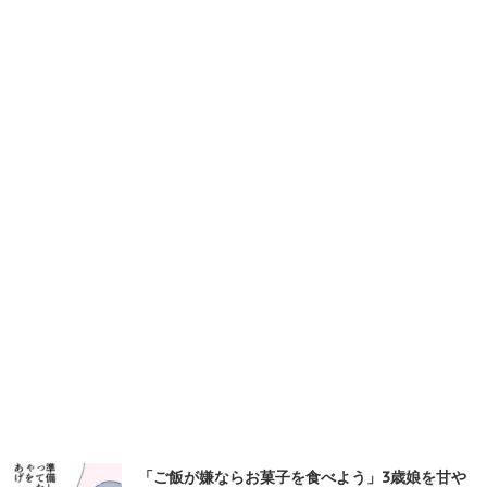
「ご飯が嫌ならお菓子を食べよう」3歳娘を甘や