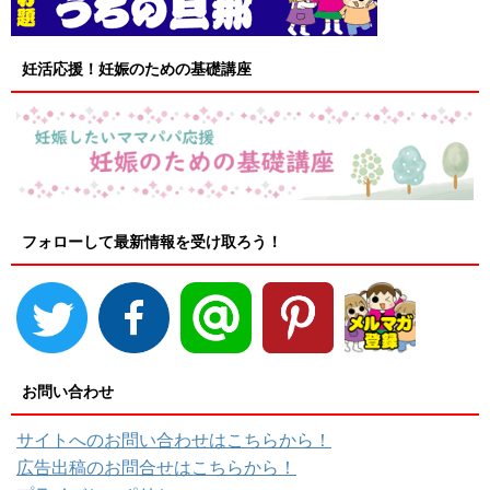
妊活応援！妊娠のための基礎講座
フォローして最新情報を受け取ろう！
お問い合わせ
サイトへのお問い合わせはこちらから！
広告出稿のお問合せはこちらから！