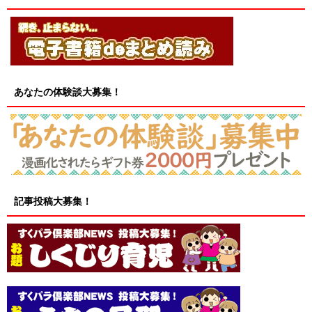
あなたの体験談大募集！
記事投稿大募集！