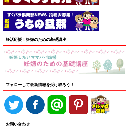
妊活応援！妊娠のための基礎講座
フォローして最新情報を受け取ろう！
お問い合わせ