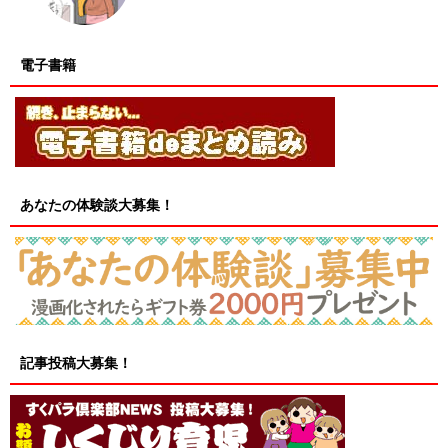
電子書籍
あなたの体験談大募集！
記事投稿大募集！