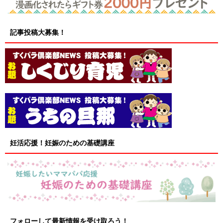
記事投稿大募集！
妊活応援！妊娠のための基礎講座
フォローして最新情報を受け取ろう！