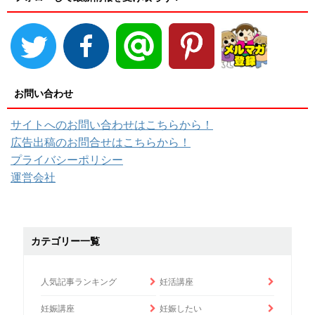
お問い合わせ
サイトへのお問い合わせはこちらから！
広告出稿のお問合せはこちらから！
プライバシーポリシー
運営会社
カテゴリー一覧
人気記事ランキング
妊活講座
妊娠講座
妊娠したい