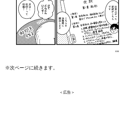
※次ページに続きます。
＜広告＞