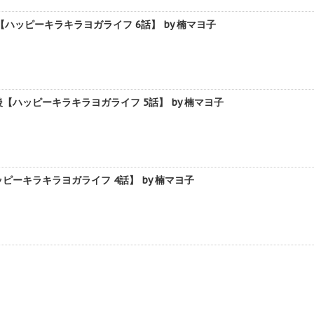
ッピーキラキラヨガライフ 6話】 by 楠マヨ子
ハッピーキラキラヨガライフ 5話】 by 楠マヨ子
キラキラヨガライフ 4話】 by 楠マヨ子