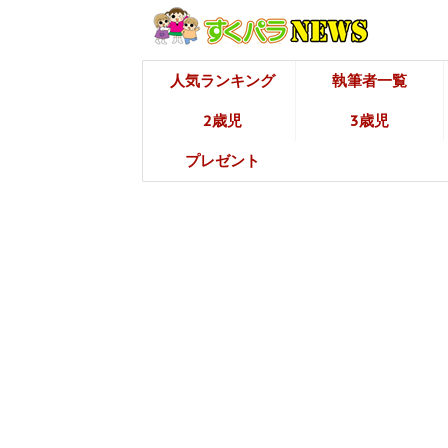
人気ランキング
執筆者一覧
2歳児
3歳児
プレゼント