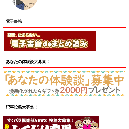
電子書籍
あなたの体験談大募集！
記事投稿大募集！