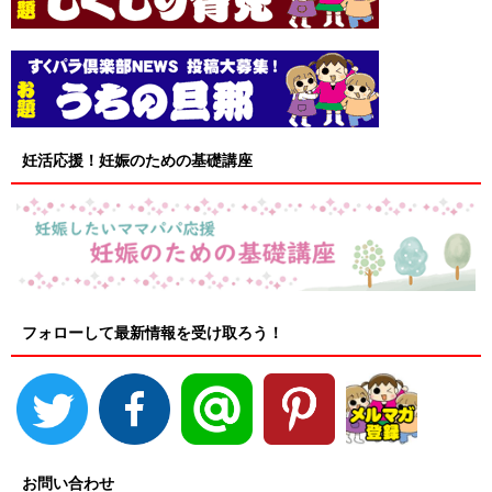
妊活応援！妊娠のための基礎講座
フォローして最新情報を受け取ろう！
お問い合わせ