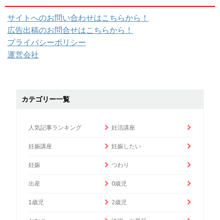
サイトへのお問い合わせはこちらから！
広告出稿のお問合せはこちらから！
プライバシーポリシー
運営会社
カテゴリー一覧
人気記事ランキング
妊活講座
妊娠講座
妊娠したい
妊娠
つわり
出産
0歳児
1歳児
2歳児