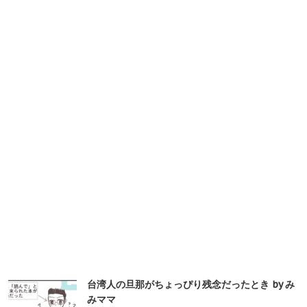
台湾人の旦那がちょっぴり残念だったとき by み
みママ