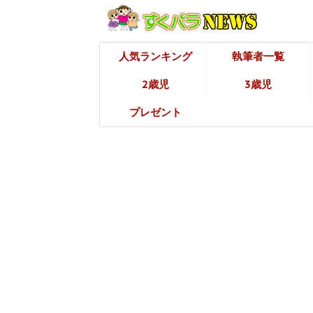
人気ランキング
執筆者一覧
2歳児
3歳児
プレゼント