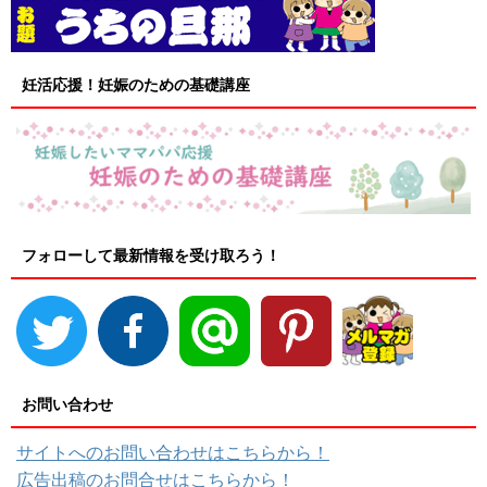
妊活応援！妊娠のための基礎講座
フォローして最新情報を受け取ろう！
お問い合わせ
サイトへのお問い合わせはこちらから！
広告出稿のお問合せはこちらから！