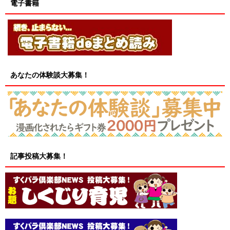
電子書籍
あなたの体験談大募集！
記事投稿大募集！