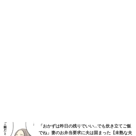
「おかずは昨日の残りでいい…でも炊き立てご飯
でね」妻のお弁当要求に夫は固まった【未熟な夫