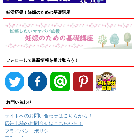
妊活応援！妊娠のための基礎講座
フォローして最新情報を受け取ろう！
お問い合わせ
サイトへのお問い合わせはこちらから！
広告出稿のお問合せはこちらから！
プライバシーポリシー