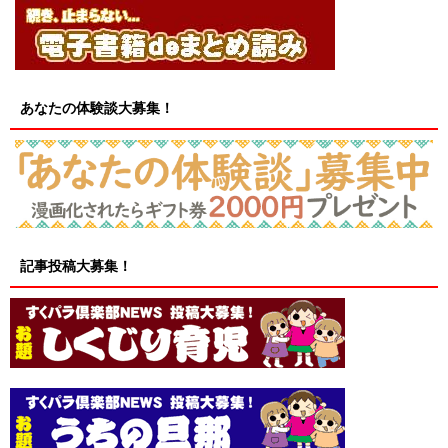
あなたの体験談大募集！
記事投稿大募集！