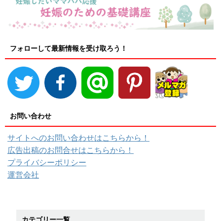
フォローして最新情報を受け取ろう！
お問い合わせ
サイトへのお問い合わせはこちらから！
広告出稿のお問合せはこちらから！
プライバシーポリシー
運営会社
カテゴリー一覧