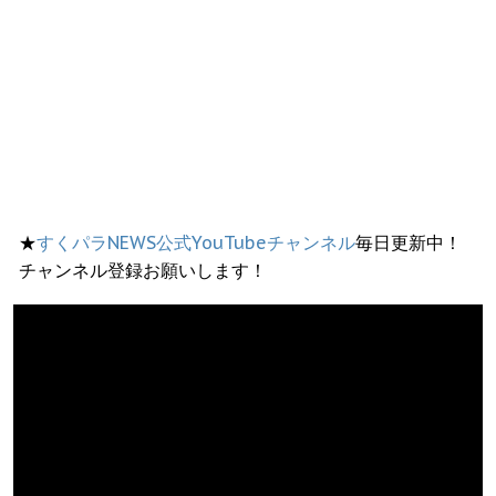
★
すくパラNEWS公式YouTubeチャンネル
毎日更新中！
チャンネル登録お願いします！