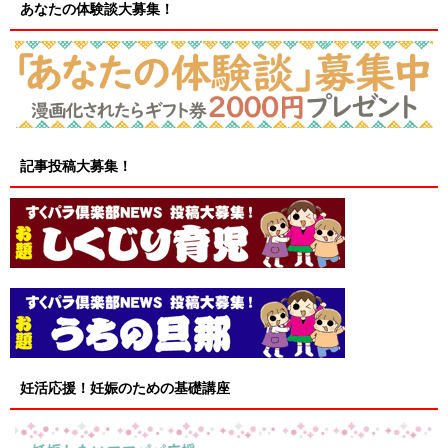
あなたの体験談大募集！
記事投稿大募集！
妊活応援！妊娠のための基礎講座