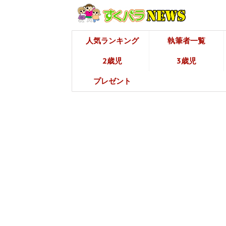
人気ランキング
執筆者一覧
2歳児
3歳児
プレゼント