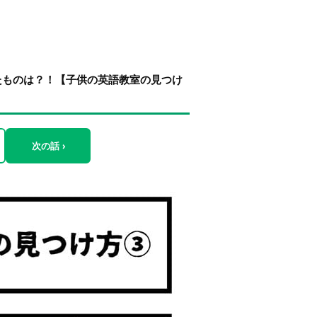
たものは？！【子供の英語教室の見つけ
次の話 ›