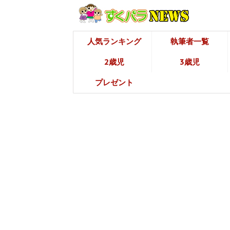
人気ランキング
執筆者一覧
2歳児
3歳児
プレゼント