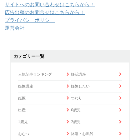
サイトへのお問い合わせはこちらから！
広告出稿のお問合せはこちらから！
プライバシーポリシー
運営会社
カテゴリー一覧
人気記事ランキング
妊活講座
妊娠講座
妊娠したい
妊娠
つわり
出産
0歳児
1歳児
2歳児
おむつ
沐浴・お風呂