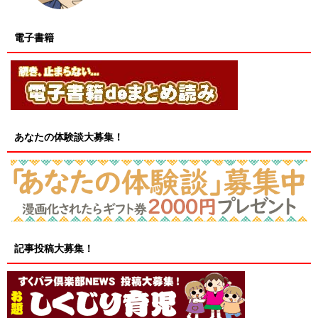
電子書籍
あなたの体験談大募集！
記事投稿大募集！