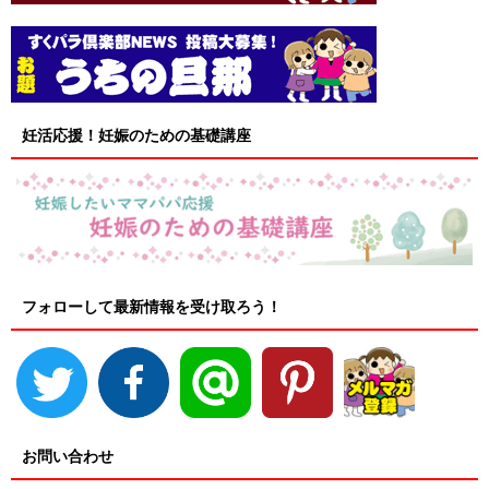
妊活応援！妊娠のための基礎講座
フォローして最新情報を受け取ろう！
お問い合わせ