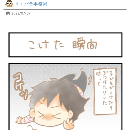
すくパラ事務局
2022/07/07