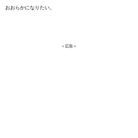
おおらかになりたい。
＜広告＞