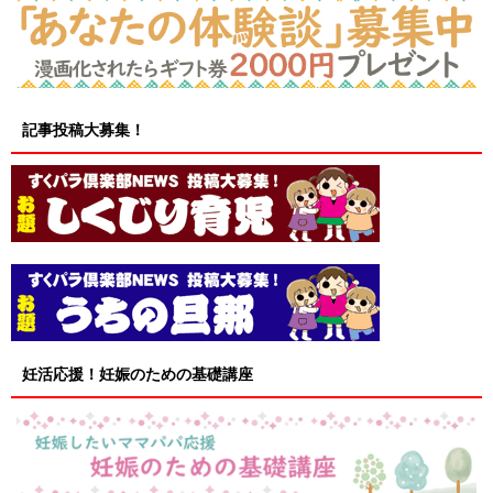
記事投稿大募集！
妊活応援！妊娠のための基礎講座