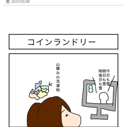
2023/02/08