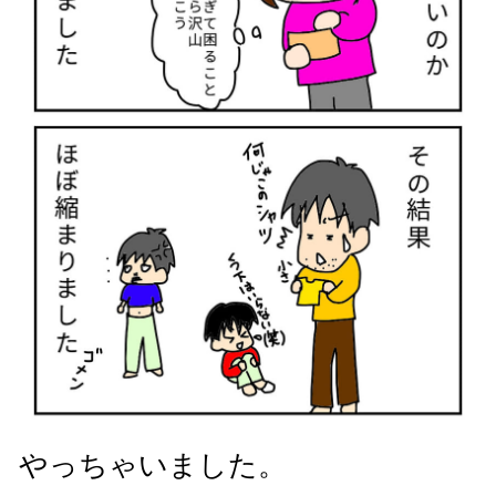
やっちゃいました。