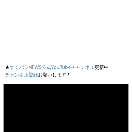
★
すくパラNEWS公式YouTubeチャンネル
更新中！
チャンネル登録
お願いします！