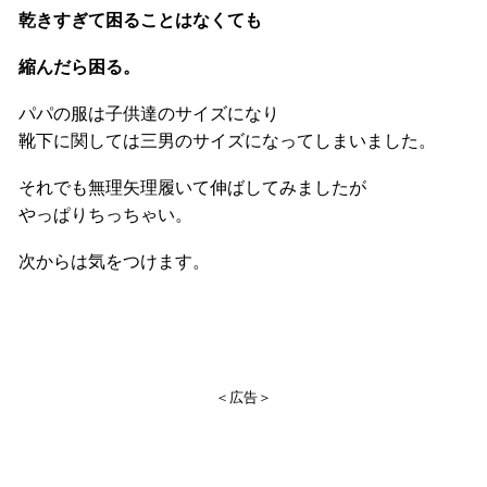
乾きすぎて困ることはなくても
縮んだら困る。
パパの服は子供達のサイズになり
靴下に関しては三男のサイズになってしまいました。
それでも無理矢理履いて伸ばしてみましたが
やっぱりちっちゃい。
次からは気をつけます。
＜広告＞