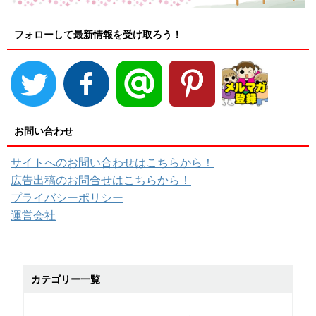
フォローして最新情報を受け取ろう！
お問い合わせ
サイトへのお問い合わせはこちらから！
広告出稿のお問合せはこちらから！
プライバシーポリシー
運営会社
カテゴリー一覧