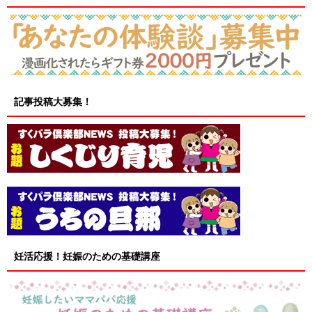
記事投稿大募集！
妊活応援！妊娠のための基礎講座