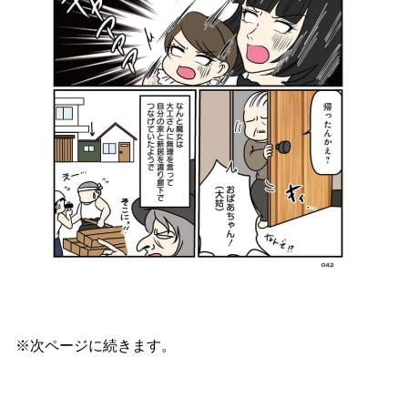
※次ページに続きます。