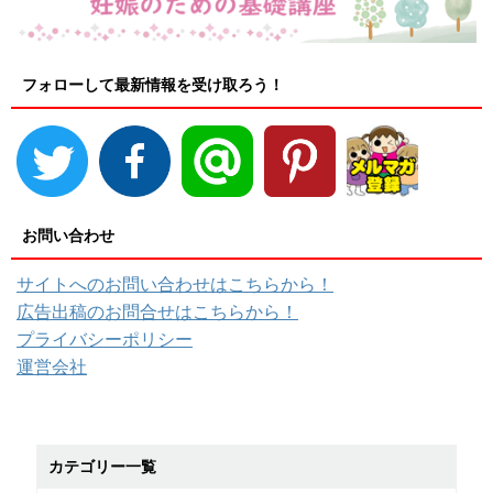
フォローして最新情報を受け取ろう！
お問い合わせ
サイトへのお問い合わせはこちらから！
広告出稿のお問合せはこちらから！
プライバシーポリシー
運営会社
カテゴリー一覧