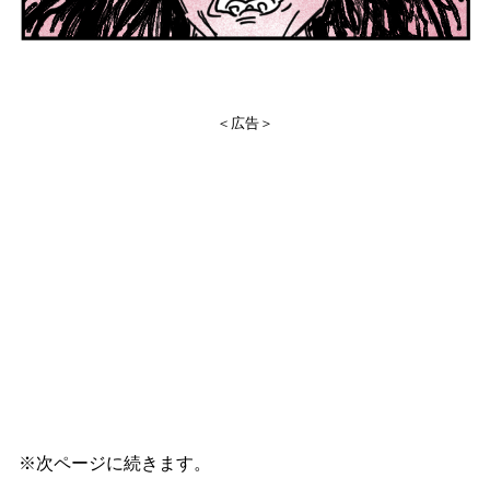
＜広告＞
※次ページに続きます。