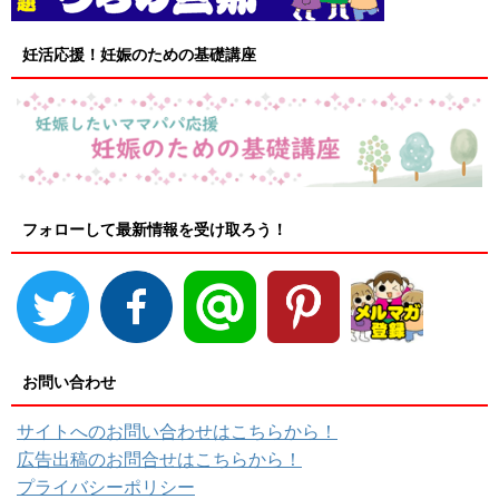
妊活応援！妊娠のための基礎講座
フォローして最新情報を受け取ろう！
お問い合わせ
サイトへのお問い合わせはこちらから！
広告出稿のお問合せはこちらから！
プライバシーポリシー