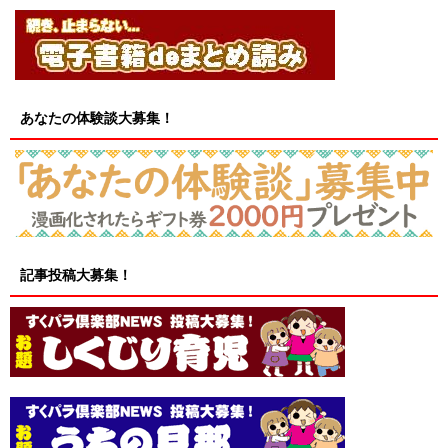
あなたの体験談大募集！
記事投稿大募集！