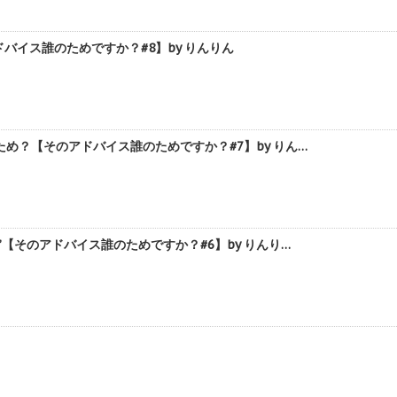
イス誰のためですか？#8】by りんりん
？【そのアドバイス誰のためですか？#7】by りん…
そのアドバイス誰のためですか？#6】by りんり…