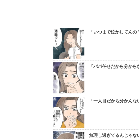
「いつまで泣かしてんの？
「パパ任せだから分からな
「一人目だから分かんない
無理し過ぎてるんじゃない