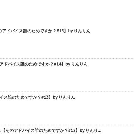
ドバイス誰のためですか？#15】by りんりん
ドバイス誰のためですか？#14】by りんりん
誰のためですか？#13】by りんりん
そのアドバイス誰のためですか？#12】by りんり…