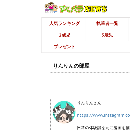
人気ランキング
執筆者一覧
2歳児
3歳児
プレゼント
りんりんの部屋
りんりんさん
https://www.instagram.co
日常の体験談を元に漫画を描