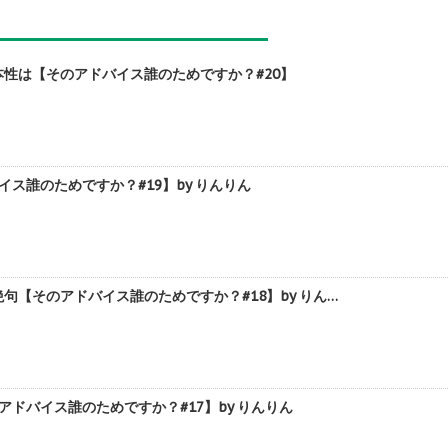
性は【そのアドバイス誰のためですか？#20】
誰のためですか？#19】by りんりん
【そのアドバイス誰のためですか？#18】by りん…
ドバイス誰のためですか？#17】by りんりん