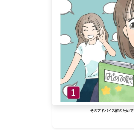
そのアドバイス誰のためで