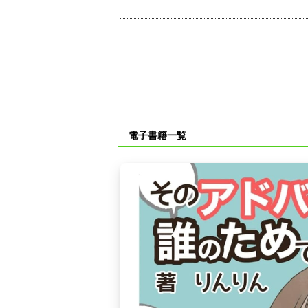
電子書籍一覧