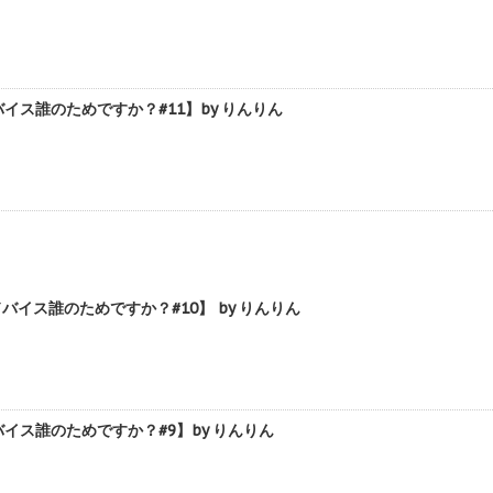
ス誰のためですか？#11】by りんりん
イス誰のためですか？#10】 by りんりん
ス誰のためですか？#9】by りんりん