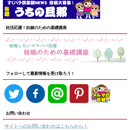
妊活応援！妊娠のための基礎講座
フォローして最新情報を受け取ろう！
お問い合わせ
サイトへのお問い合わせはこちらから！