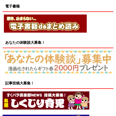
電子書籍
あなたの体験談大募集！
記事投稿大募集！