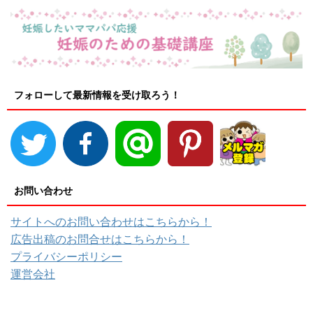
フォローして最新情報を受け取ろう！
お問い合わせ
サイトへのお問い合わせはこちらから！
広告出稿のお問合せはこちらから！
プライバシーポリシー
運営会社