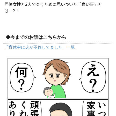
同僚女性と2人で会うために思いついた「良い事」と
は…？！
◆今までのお話はこちらから
「育休中に夫が不倫してました」一覧