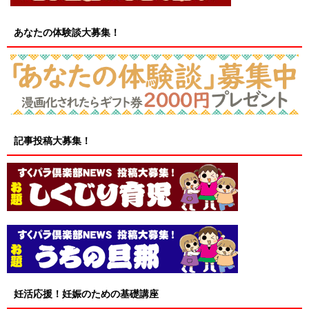
あなたの体験談大募集！
記事投稿大募集！
妊活応援！妊娠のための基礎講座