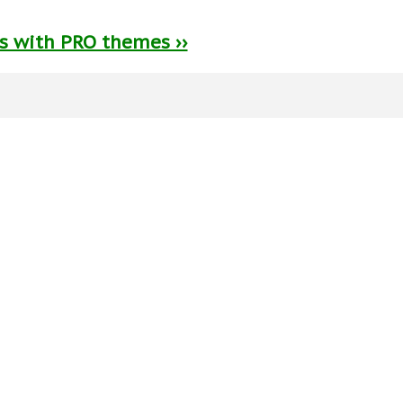
ts with PRO themes ››