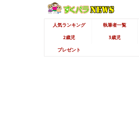
人気ランキング
執筆者一覧
2歳児
3歳児
プレゼント