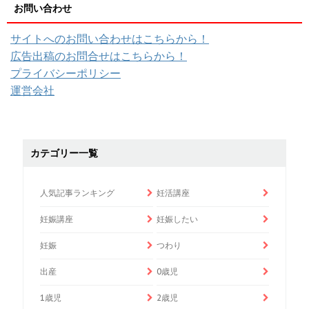
お問い合わせ
サイトへのお問い合わせはこちらから！
広告出稿のお問合せはこちらから！
プライバシーポリシー
運営会社
カテゴリー一覧
人気記事ランキング
妊活講座
妊娠講座
妊娠したい
妊娠
つわり
出産
0歳児
1歳児
2歳児