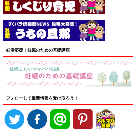
妊活応援！妊娠のための基礎講座
フォローして最新情報を受け取ろう！