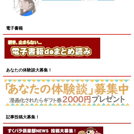
電子書籍
あなたの体験談大募集！
記事投稿大募集！