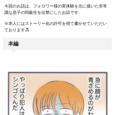
今回のお話は、フォロワー様の実体験を元に描いた非常
識な息子の同級生を出禁にしたお話です。
※本人にはストーリー化の許可を得て書かせていただい
ております
本編