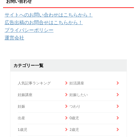
お問い合わせ
サイトへのお問い合わせはこちらから！
広告出稿のお問合せはこちらから！
プライバシーポリシー
運営会社
カテゴリー一覧
人気記事ランキング
妊活講座
妊娠講座
妊娠したい
妊娠
つわり
出産
0歳児
1歳児
2歳児