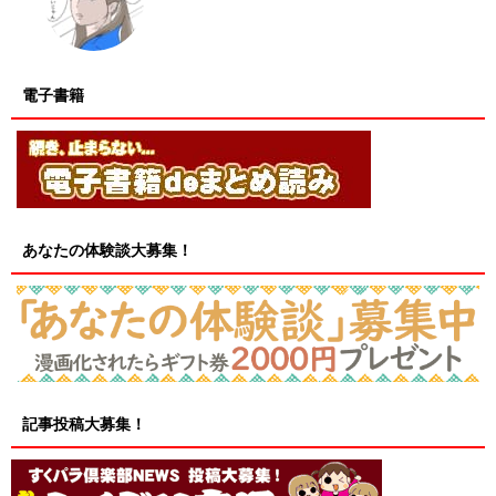
電子書籍
あなたの体験談大募集！
記事投稿大募集！