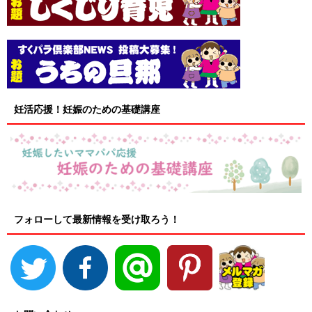
妊活応援！妊娠のための基礎講座
フォローして最新情報を受け取ろう！