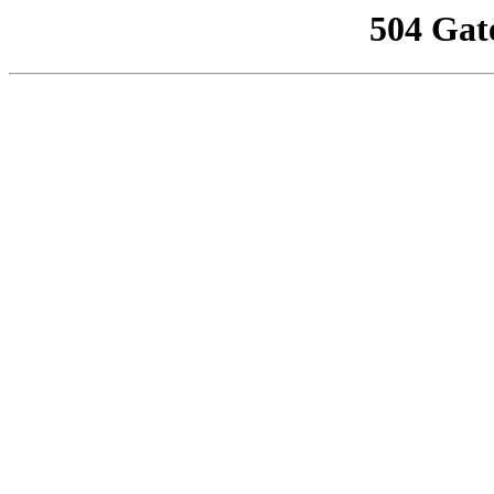
504 Gat