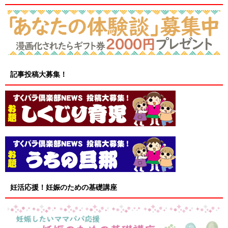
記事投稿大募集！
妊活応援！妊娠のための基礎講座