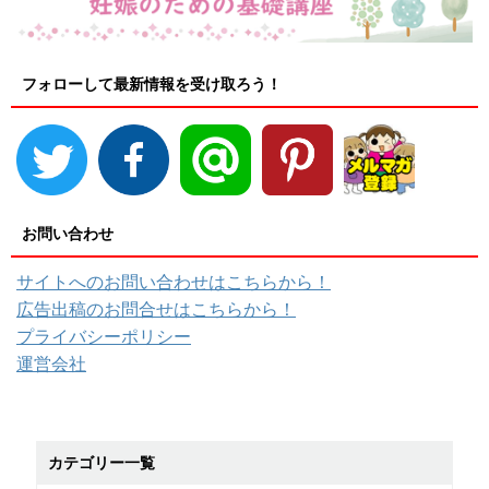
フォローして最新情報を受け取ろう！
お問い合わせ
サイトへのお問い合わせはこちらから！
広告出稿のお問合せはこちらから！
プライバシーポリシー
運営会社
カテゴリー一覧