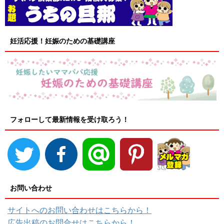
妊活応援！妊娠のための基礎講座
フォローして最新情報を受け取ろう！
お問い合わせ
サイトへのお問い合わせはこちらから！
広告出稿のお問合せはこちらから！