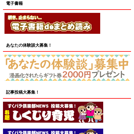
電子書籍
あなたの体験談大募集！
記事投稿大募集！