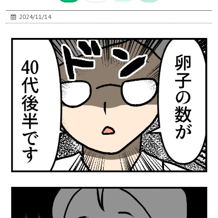
2024/11/14