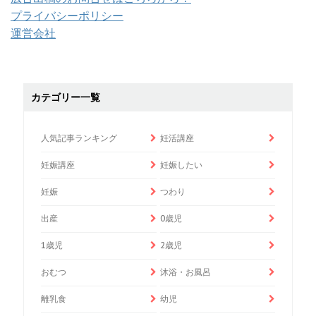
プライバシーポリシー
運営会社
カテゴリー一覧
人気記事ランキング
妊活講座
妊娠講座
妊娠したい
妊娠
つわり
出産
0歳児
1歳児
2歳児
おむつ
沐浴・お風呂
離乳食
幼児