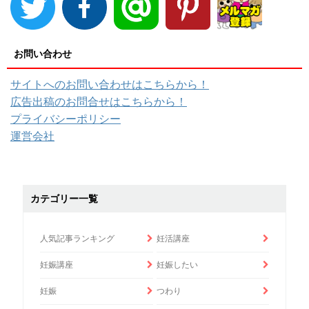
お問い合わせ
サイトへのお問い合わせはこちらから！
広告出稿のお問合せはこちらから！
プライバシーポリシー
運営会社
カテゴリー一覧
人気記事ランキング
妊活講座
妊娠講座
妊娠したい
妊娠
つわり