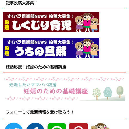
記事投稿大募集！
妊活応援！妊娠のための基礎講座
フォローして最新情報を受け取ろう！