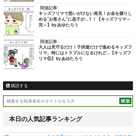
関連記事:
キッズフリマで思いがけない発見！お金を握りし
める“お客さん”に息子が…？！【キッズフリマ～
完～】by あゆたろう
関連記事:
大人は見守るだけ！子供達だけで進めるキッズフ
リマ。時にはトラブルになるけれど…【キッズフ
リマ⑤】by あゆたろう
購読する
本日の人気記事ランキング