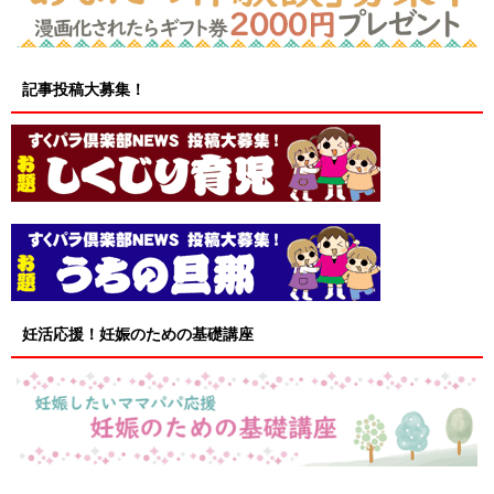
記事投稿大募集！
妊活応援！妊娠のための基礎講座