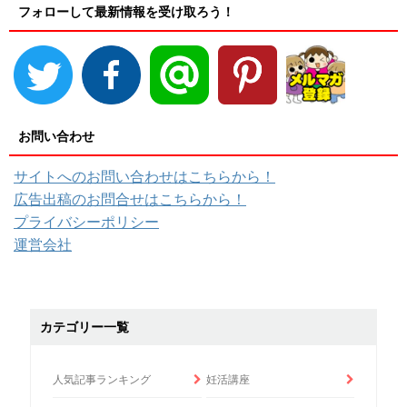
フォローして最新情報を受け取ろう！
お問い合わせ
サイトへのお問い合わせはこちらから！
広告出稿のお問合せはこちらから！
プライバシーポリシー
運営会社
カテゴリー一覧
人気記事ランキング
妊活講座