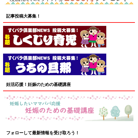
記事投稿大募集！
妊活応援！妊娠のための基礎講座
フォローして最新情報を受け取ろう！