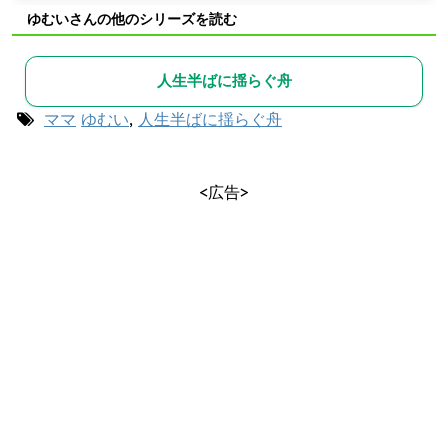
ゆむいさんの他のシリーズを読む
人生半ばに揺らぐ舟
ママ
ゆむい
,
人生半ばに揺らぐ舟
<広告>