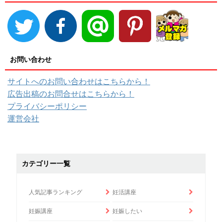
お問い合わせ
サイトへのお問い合わせはこちらから！
広告出稿のお問合せはこちらから！
プライバシーポリシー
運営会社
カテゴリー一覧
人気記事ランキング
妊活講座
妊娠講座
妊娠したい