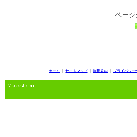
ページ
｜
ホーム
｜
サイトマップ
｜
利用規約
｜
プライバシー
©takeshobo