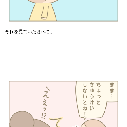
それを見ていたほぺこ。