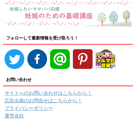
フォローして最新情報を受け取ろう！
お問い合わせ
サイトへのお問い合わせはこちらから！
広告出稿のお問合せはこちらから！
プライバシーポリシー
運営会社