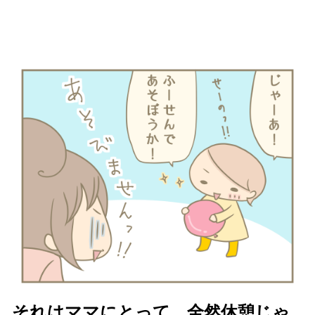
それはママにとって、全然休憩じゃ