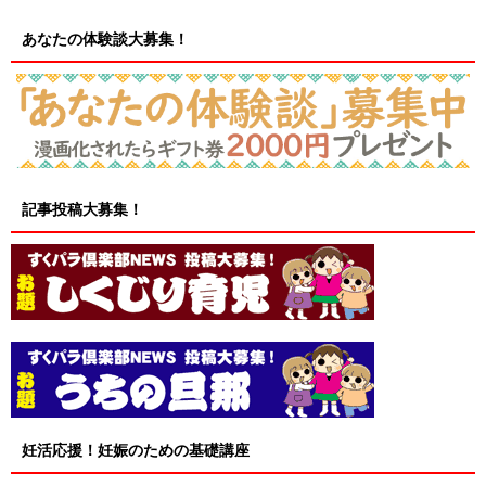
あなたの体験談大募集！
記事投稿大募集！
妊活応援！妊娠のための基礎講座