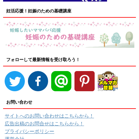
妊活応援！妊娠のための基礎講座
フォローして最新情報を受け取ろう！
お問い合わせ
サイトへのお問い合わせはこちらから！
広告出稿のお問合せはこちらから！
プライバシーポリシー