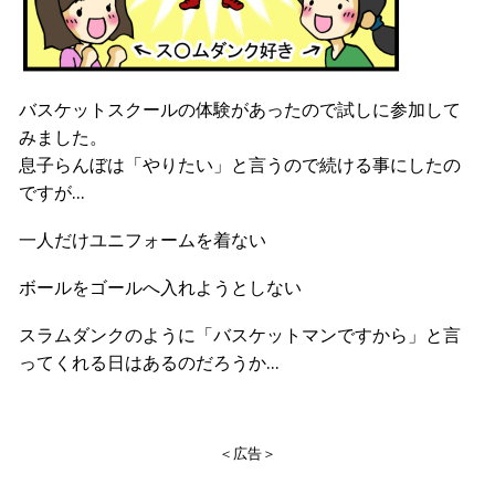
バスケットスクールの体験があったので試しに参加して
みました。
息子らんぼは「やりたい」と言うので続ける事にしたの
ですが…
一人だけユニフォームを着ない
ボールをゴールへ入れようとしない
スラムダンクのように「バスケットマンですから」と言
ってくれる日はあるのだろうか…
＜広告＞