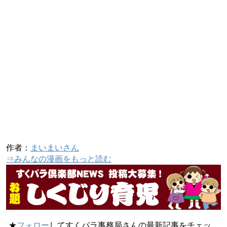
作者：
まいまいさん
⇒みんなの漫画をもっと読む
★
フォロー
してすくパラ事務局さんの最新記事をチェッ