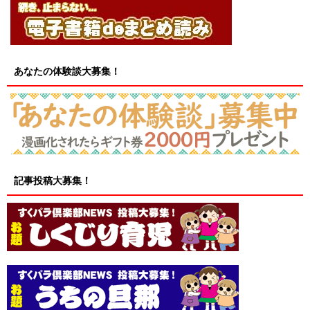
あなたの体験談大募集！
記事投稿大募集！